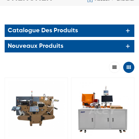
Catalogue Des Produits
Nouveaux Produits