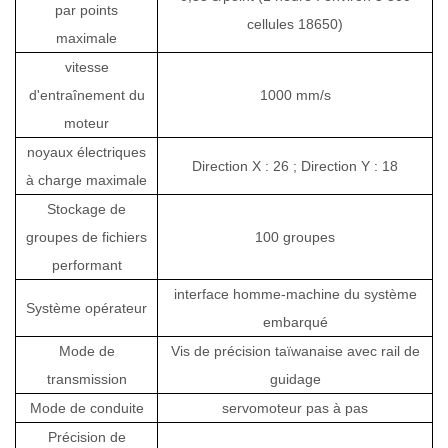
par points
cellules 18650)
maximale
vitesse
d'entraînement du
1000 mm/s
moteur
noyaux électriques
Direction X : 26 ; Direction Y : 18
à charge maximale
Stockage de
groupes de fichiers
100 groupes
performant
interface homme-machine du système
Système opérateur
embarqué
Mode de
Vis de précision taïwanaise avec rail de
transmission
guidage
Mode de conduite
servomoteur pas à pas
Précision de