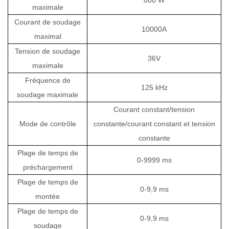
maximale
Courant de soudage
10000A
maximal
Tension de soudage
36V
maximale
Fréquence de
125 kHz
soudage maximale
Courant constant/tension
Mode de contrôle
constante/courant constant et tension
constante
Plage de temps de
0-9999 ms
préchargement
Plage de temps de
0-9,9 ms
montée
Plage de temps de
0-9,9 ms
soudage