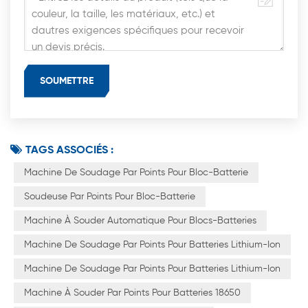
TAGS ASSOCIÉS :
Machine De Soudage Par Points Pour Bloc-Batterie
Soudeuse Par Points Pour Bloc-Batterie
Machine À Souder Automatique Pour Blocs-Batteries
Machine De Soudage Par Points Pour Batteries Lithium-Ion
Machine De Soudage Par Points Pour Batteries Lithium-Ion
Machine À Souder Par Points Pour Batteries 18650