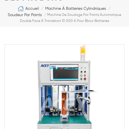
Accueil
Machine À Batteries Cylindriques
/
/
Soudeur Par Points
/
Machine De Soudage Par Points Automatique
Double Face À Transistors 10 000 A Pour Blocs-Batteries