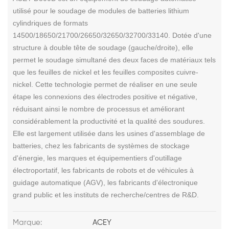
utilisé pour le soudage de modules de batteries lithium
cylindriques de formats
14500/18650/21700/26650/32650/32700/33140. Dotée d'une
structure à double tête de soudage (gauche/droite), elle
permet le soudage simultané des deux faces de matériaux tels
que les feuilles de nickel et les feuilles composites cuivre-
nickel. Cette technologie permet de réaliser en une seule
étape les connexions des électrodes positive et négative,
réduisant ainsi le nombre de processus et améliorant
considérablement la productivité et la qualité des soudures.
Elle est largement utilisée dans les usines d'assemblage de
batteries, chez les fabricants de systèmes de stockage
d'énergie, les marques et équipementiers d'outillage
électroportatif, les fabricants de robots et de véhicules à
guidage automatique (AGV), les fabricants d'électronique
grand public et les instituts de recherche/centres de R&D.
Marque:
ACEY