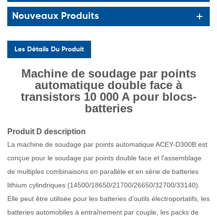
Nouveaux Produits
Les Détails Du Produit
Machine de soudage par points
automatique double face à
transistors 10 000 A pour blocs-
batteries
Produit D
description
La machine de soudage par points automatique ACEY-D300B est
conçue pour le soudage par points double face et l'assemblage
de multiples combinaisons en parallèle et en série de batteries
lithium cylindriques (14500/18650/21700/26650/32700/33140).
Elle peut être utilisée pour les batteries d'outils électroportatifs, les
batteries automobiles à entraînement par couple, les packs de