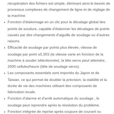
récupération des fichiers est simple, éliminant ainsi le besoin de
processus complexes de changement de ligne et de réglage de
la machine.
Fonction d'étalonnage en un clic pour le décalage global des
points de soudure, capable d'étalonner les décalages de points
causés par des changements d'aiguille de soudage ou d'autres
raisons.
Efficacité de soudage par points plus élevée, vitesse de
soudage par point ≤0,35S (la vitesse varie en fonction de la
machine à souder sélectionnée), la tête servo peut atteindre...
2500 cellules/heure (tête de soudage servo).
Les composants essentiels sont importés du Japon et de
Taïwan, ce qui permet de doubler la précision, la stabilité et la
durée de vie des machines utilisant des composants de
fabrication locale.
Fonction d'alarme et d'arrêt automatique du soudage ; le
soudage peut reprendre après la résolution du problème.
Fonction intégrée de reprise après coupure de courant ou