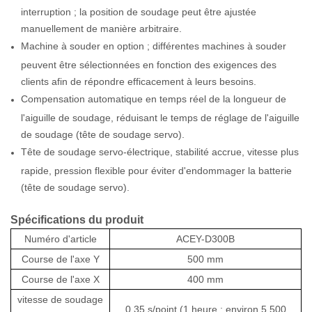
interruption ; la position de soudage peut être ajustée
manuellement de manière arbitraire.
Machine à souder en option ; différentes machines à souder
peuvent être sélectionnées en fonction des exigences des
clients afin de répondre efficacement à leurs besoins.
Compensation automatique en temps réel de la longueur de
l'aiguille de soudage, réduisant le temps de réglage de l'aiguille
de soudage (tête de soudage servo).
Tête de soudage servo-électrique, stabilité accrue, vitesse plus
rapide, pression flexible pour éviter d'endommager la batterie
(tête de soudage servo).
Spécifications du produit
Numéro d'article
ACEY-D300B
Course de l'axe Y
500 mm
Course de l'axe X
400 mm
vitesse de soudage
0,35 s/point (1 heure : environ 5 500