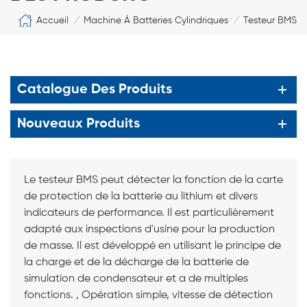
Accueil
Machine À Batteries Cylindriques
Testeur BMS
/
/
Catalogue Des Produits
Nouveaux Produits
Le testeur BMS peut détecter la fonction de la carte
de protection de la batterie au lithium et divers
indicateurs de performance. Il est particulièrement
adapté aux inspections d'usine pour la production
de masse. Il est développé en utilisant le principe de
la charge et de la décharge de la batterie de
simulation de condensateur et a de multiples
fonctions. , Opération simple, vitesse de détection