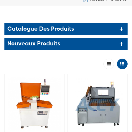
Catalogue Des Produits
Nouveaux Produits