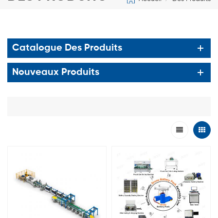
Catalogue Des Produits
Nouveaux Produits