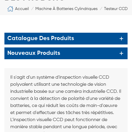
Accueil
Machine À Batteries Cylindriques
Testeur CCD
/
/
Catalogue Des Produits
Nouveaux Produits
Il s'agit d'un système d'inspection visuelle CCD
polyvalent utilisant une technologie de vision
industrielle basée sur une caméra industrielle CCD. Il
convient à la détection de polarité d'une variété de
batteries, ce qui réduit les coûts de main-d'œuvre
et permet d'effectuer des tâches très répétitives.
L'inspection visuelle CCD peut fonctionner de
manière stable pendant une longue période, avec