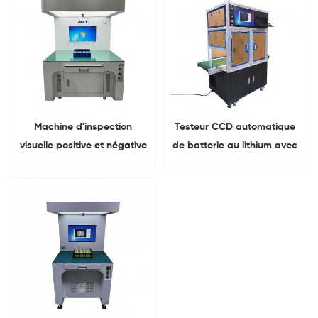
Machine d'inspection
Testeur CCD automatique
visuelle positive et négative
de batterie au lithium avec
de batterie cylindrique
bande transporteuse