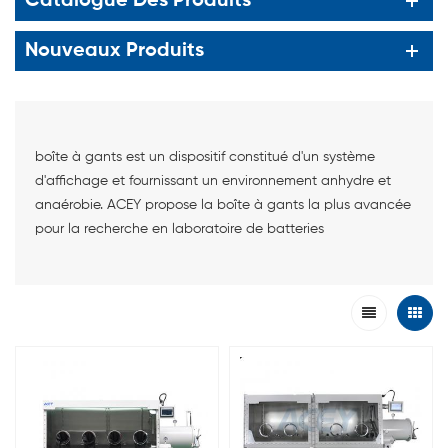
Catalogue Des Produits
Nouveaux Produits
boîte à gants est un dispositif constitué d'un système
d'affichage et fournissant un environnement anhydre et
anaérobie. ACEY propose la boîte à gants la plus avancée
pour la recherche en laboratoire de batteries