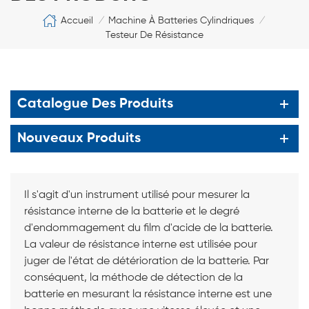
Accueil
Machine À Batteries Cylindriques
/
/
Testeur De Résistance
Catalogue Des Produits
Nouveaux Produits
Il s'agit d'un instrument utilisé pour mesurer la
résistance interne de la batterie et le degré
d'endommagement du film d'acide de la batterie.
La valeur de résistance interne est utilisée pour
juger de l'état de détérioration de la batterie. Par
conséquent, la méthode de détection de la
batterie en mesurant la résistance interne est une