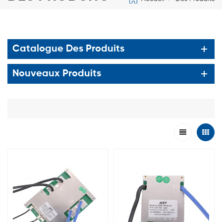
Catalogue Des Produits
Nouveaux Produits