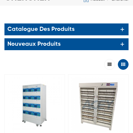
Catalogue Des Produits
Nouveaux Produits