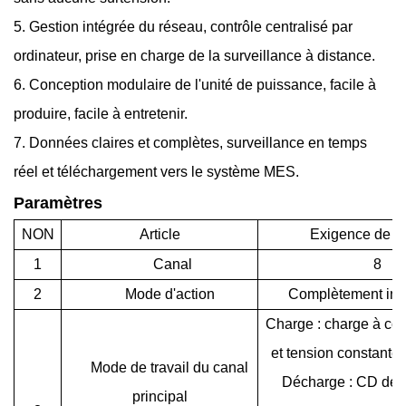
5. Gestion intégrée du réseau, contrôle centralisé par
ordinateur, prise en charge de la surveillance à distance.
6. Conception modulaire de l'unité de puissance, facile à
produire, facile à entretenir.
7. Données claires et complètes, surveillance en temps
réel et téléchargement vers le système MES.
Paramètres
NON
Article
Exigence de fo
1
Canal
8
2
Mode d'action
Complètement in
Charge : charge à cou
et tension constant
Mode de travail du canal
Décharge : CD de 
principal