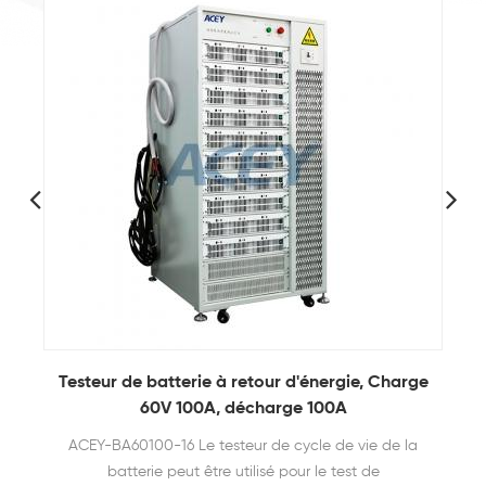
Testeur de batterie à retour d'énergie, Charge
60V 100A, décharge 100A
ACEY-BA60100-16 Le testeur de cycle de vie de la
batterie peut être utilisé pour le test de