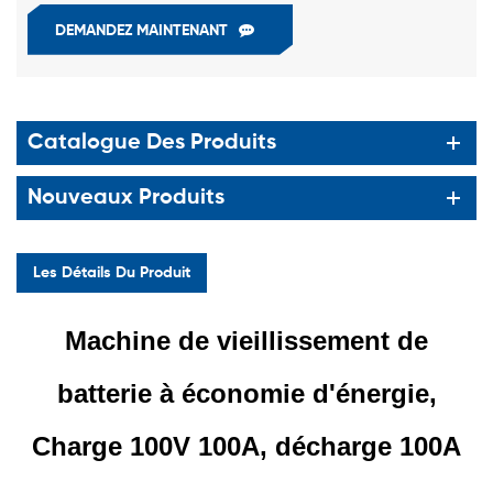
DEMANDEZ MAINTENANT
Catalogue Des Produits
Nouveaux Produits
Les Détails Du Produit
Machine de vieillissement de
batterie à économie d'énergie,
Charge 100V 100A, décharge 100A