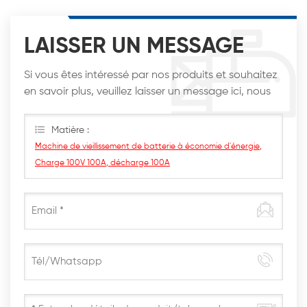
LAISSER UN MESSAGE
Si vous êtes intéressé par nos produits et souhaitez
en savoir plus, veuillez laisser un message ici, nous
vous répondrons dès que possible.
Matière :
Machine de vieillissement de batterie à économie d'énergie,
Charge 100V 100A, décharge 100A