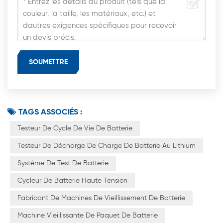
TAGS ASSOCIÉS :
Testeur De Cycle De Vie De Batterie
Testeur De Décharge De Charge De Batterie Au Lithium
Système De Test De Batterie
Cycleur De Batterie Haute Tension
Fabricant De Machines De Vieillissement De Batterie
Machine Vieillissante De Paquet De Batterie