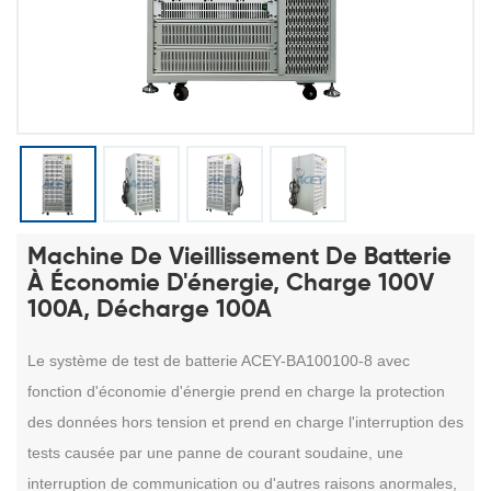
Machine De Vieillissement De Batterie
À Économie D'énergie, Charge 100V
100A, Décharge 100A
Le système de test de batterie ACEY-BA100100-8
avec
fonction d'économie d'énergie prend en charge la protection
des données hors tension et prend en charge l'interruption des
tests causée par une panne de courant soudaine, une
interruption de communication ou d'autres raisons anormales,