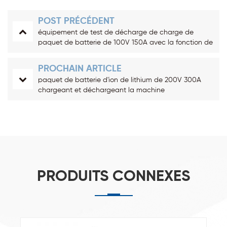
POST PRÉCÉDENT
équipement de test de décharge de charge de
paquet de batterie de 100V 150A avec la fonction de
retour d'énergie
PROCHAIN ARTICLE
paquet de batterie d'ion de lithium de 200V 300A
chargeant et déchargeant la machine
PRODUITS CONNEXES