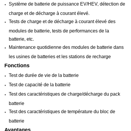
Système de batterie de puissance EV/HEV, détection de
charge et de décharge à courant élevé.
Tests de charge et de décharge à courant élevé des
modules de batterie, tests de performances de la
batterie, etc.
Maintenance quotidienne des modules de batterie dans
les usines de batteries et les stations de recharge
Fonctions
Test de durée de vie de la batterie
Test de capacité de la batterie
Test des caractéristiques de charge/décharge du pack
batterie
Test des caractéristiques de température du bloc de
batterie
Avantages