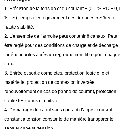
1. Précision de la tension et du courant ± (0,1 % RD + 0,1
% FS), temps d'enregistrement des données 5 S/heure,
haute stabilité.
2. L'ensemble de l'armoire peut contenir 8 canaux. Peut
être réglé pour des conditions de charge et de décharge
indépendantes après un regroupement libre pour chaque
canal.
3. Entrée et sortie complètes, protection logicielle et
matérielle, protection de connexion inversée,
renouvellement en cas de panne de courant, protection
contre les courts-circuits, etc.
4. Démarrage du canal sans courant d'appel, courant
constant à tension constante de manière transparente,
sans aucune surtension.