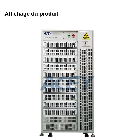
Affichage du produit