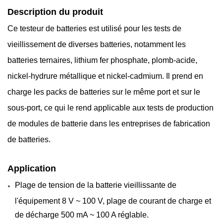
Description
du produit
Ce testeur de batteries est utilisé pour les tests de
vieillissement de diverses batteries, notamment les
batteries ternaires, lithium fer phosphate, plomb-acide,
nickel-hydrure métallique et nickel-cadmium. Il prend en
charge les packs de batteries sur le même port et sur le
sous-port, ce qui le rend applicable aux tests de production
de modules de batterie dans les entreprises de fabrication
de batteries.
Application
Plage de tension de la batterie vieillissante de
l'équipement 8 V ~ 100 V, plage de courant de charge et
de décharge 500 mA ~ 100 A réglable.