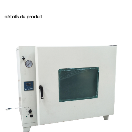
détails du produit