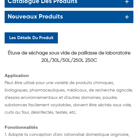
Catalogue Des Produits
Nouveaux Produits
Les Détails Du Produit
Étuve de séchage sous vide de paillasse de laboratoire
20L/30L/50L/250L 250C
Application
Peut être utilisé pour une variété de produits chimiques,
biologiques, pharmaceutiques, médicaux, de recherche agricole,
d'essais environnementaux et d'autres domaines, poudre,
substances facilement oxydables, doivent être séchés sous vide,
cuits au four, désinfectés, testés, etc.
Fonctionnalités
1. Adopte la conception d'arc rationalisé domestique originaire,