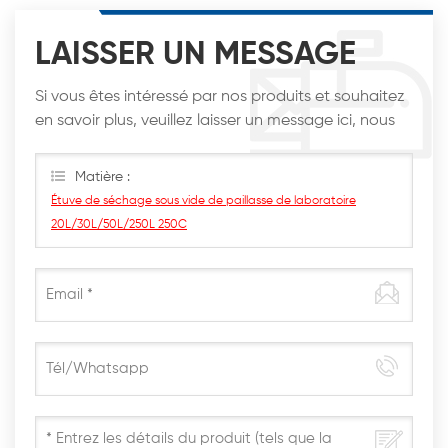
LAISSER UN MESSAGE
Si vous êtes intéressé par nos produits et souhaitez
en savoir plus, veuillez laisser un message ici, nous
vous répondrons dès que possible.
Matière :
Étuve de séchage sous vide de paillasse de laboratoire
20L/30L/50L/250L 250C