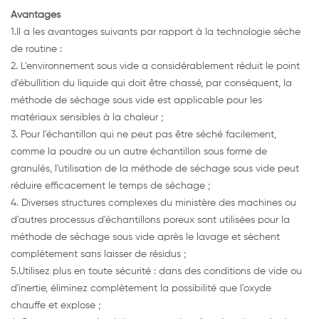
Avantages
1.Il a les avantages suivants par rapport à la technologie sèche
de routine :
2. L'environnement sous vide a considérablement réduit le point
d'ébullition du liquide qui doit être chassé, par conséquent, la
méthode de séchage sous vide est applicable pour les
matériaux sensibles à la chaleur ;
3. Pour l'échantillon qui ne peut pas être séché facilement,
comme la poudre ou un autre échantillon sous forme de
granulés, l'utilisation de la méthode de séchage sous vide peut
réduire efficacement le temps de séchage ;
4. Diverses structures complexes du ministère des machines ou
d'autres processus d'échantillons poreux sont utilisées pour la
méthode de séchage sous vide après le lavage et sèchent
complètement sans laisser de résidus ;
5.Utilisez plus en toute sécurité : dans des conditions de vide ou
d'inertie, éliminez complètement la possibilité que l'oxyde
chauffe et explose ;