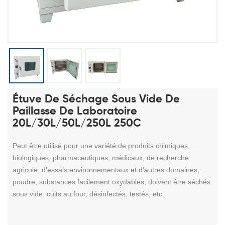
Étuve De Séchage Sous Vide De
Paillasse De Laboratoire
20L/30L/50L/250L 250C
Peut être utilisé pour une variété de produits chimiques,
biologiques, pharmaceutiques, médicaux, de recherche
agricole, d'essais environnementaux et d'autres domaines,
poudre, substances facilement oxydables, doivent être séchés
sous vide, cuits au four, désinfectés, testés, etc.