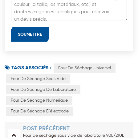
TAGS ASSOCIÉS :
Four De Séchage Universel
Four De Séchage Sous Vide
Four De Séchage De Laboratoire
Four De Séchage Numérique
Four De Séchage D'électrode
POST PRÉCÉDENT
Four de séchage sous vide de laboratoire 90L/210L