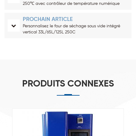
250℃ avec contrôleur de température numérique
PROCHAIN ARTICLE
Personnalisez le four de séchage sous vide intégré
vertical 33L/65L/125L 250C
PRODUITS CONNEXES