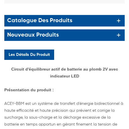
Catalogue Des Produits
Nouveaux Produits
Les Détails Du Produit
Circuit d'équilibreur actif de batterie au plomb 2V avec
indicateur LED
Présentation
du produit :
ACEY-BBM est un système de transfert d'énergie bidirectionnel à
haute efficacité et haute précision qui prévient et corrige la
surcharge, la sous-charge et la décharge excessive de la
batterie en temps opportun en gérant finement la tension de