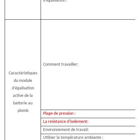
d'égalisation :
Comment travailler:
Caractéristiques
du module
d'égalisation
active de la
batterie au
plomb
Plage de pression :
La resistance d'isolement:
Environnement de travail:
Utiliser la température ambiante :