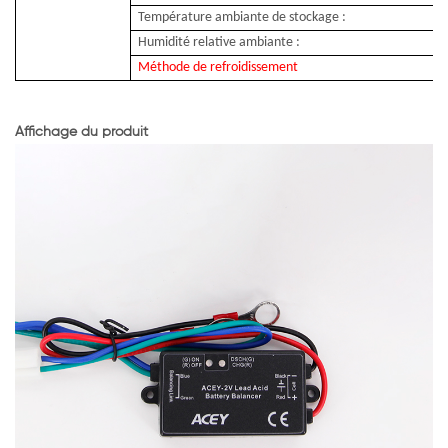
Température ambiante de stockage :
Humidité relative ambiante :
Méthode de refroidissement
Affichage du produit