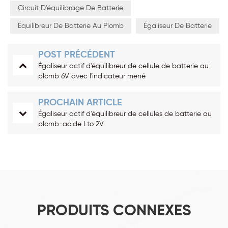
Circuit D'équilibrage De Batterie
Équilibreur De Batterie Au Plomb
Égaliseur De Batterie
POST PRÉCÉDENT
Égaliseur actif d'équilibreur de cellule de batterie au
plomb 6V avec l'indicateur mené
PROCHAIN ARTICLE
Égaliseur actif d'équilibreur de cellules de batterie au
plomb-acide Lto 2V
PRODUITS CONNEXES