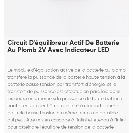
Circuit D'équilibreur Actif De Batterie
Au Plomb 2V Avec Indicateur LED
Le module d'égalisation active de la batterie au plomb
transfère la puissance de la batterie haute tension à la
batterie basse tension par transfert d'énergie, et le
transfert de puissance est effectué en parallèle dans
les deux sens, même si la puissance de toute batterie
haute tension peut être transféré à n'importe quelle
batterie basse tension en même temps en parallèle,
qui peut être mis en cascade à l'infini et étendu à l'infini
pour atteindre l'équilibre de tension de la batterie.