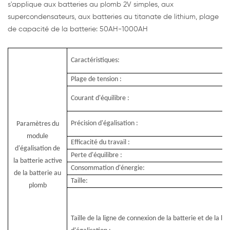
s'applique aux batteries au plomb 2V simples, aux
supercondensateurs, aux batteries au titanate de lithium, plage
de capacité de la batterie: 50AH-1000AH
Caractéristiques:
Plage de tension :
Courant d'équilibre :
Précision d'égalisation :
Paramètres du
module
Efficacité du travail :
d'égalisation de
Perte d'équilibre :
la batterie active
Consommation d'énergie:
de la batterie au
Taille:
plomb
Taille de la ligne de connexion de la batterie et de la lig