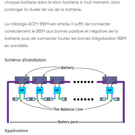
chaque batterie dans le bloc-batterie à tout moment, ainsi
prolonger la durée de vie de la batterie.
Le câblage ACEY-BBM est simple, il suffit de connecter
correctement le BBM aux bornes positive et négative de la
batterie, puis de connecter toutes les bornes d'égalisation BBM
en parallèle.
Schéma d'installation
Application