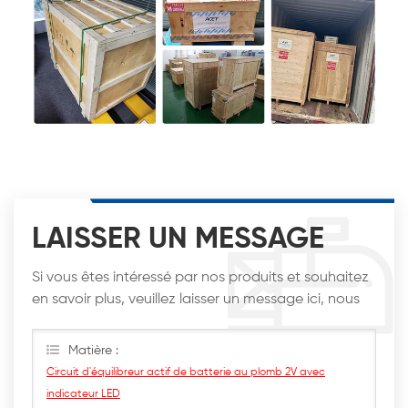
LAISSER UN MESSAGE
Si vous êtes intéressé par nos produits et souhaitez
en savoir plus, veuillez laisser un message ici, nous
vous répondrons dès que possible.
Matière :
Circuit d'équilibreur actif de batterie au plomb 2V avec
indicateur LED