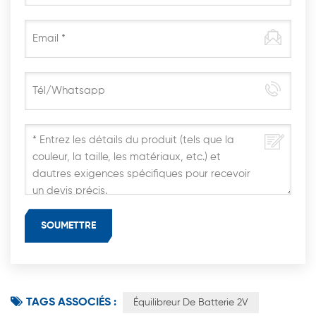
TAGS ASSOCIÉS :
Équilibreur De Batterie 2V