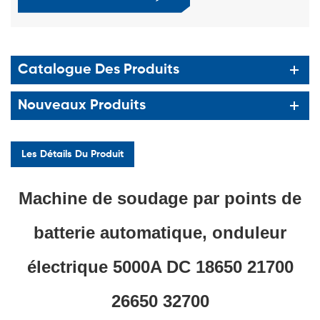
Catalogue Des Produits
Nouveaux Produits
Les Détails Du Produit
Machine de soudage par points de
batterie automatique, onduleur
électrique 5000A DC 18650 21700
26650 32700