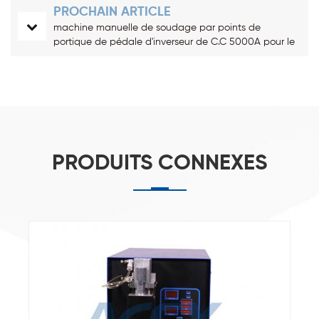
PROCHAIN ARTICLE
machine manuelle de soudage par points de
portique de pédale d'inverseur de C.C 5000A pour le
paquet de batterie
PRODUITS CONNEXES