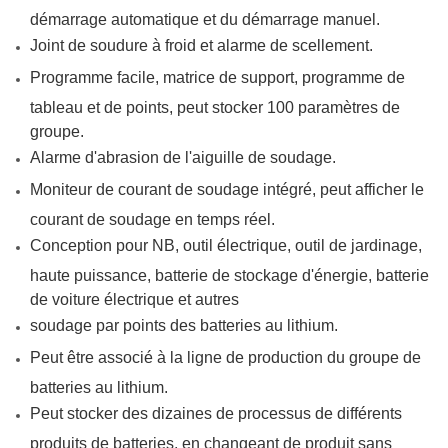
démarrage automatique et du démarrage manuel.
Joint de soudure à froid et alarme de scellement.
Programme facile, matrice de support, programme de
tableau et de points, peut stocker 100 paramètres de
groupe.
Alarme d'abrasion de l'aiguille de soudage.
Moniteur de courant de soudage intégré, peut afficher le
courant de soudage en temps réel.
Conception pour NB, outil électrique, outil de jardinage,
haute puissance, batterie de stockage d'énergie, batterie
de voiture électrique et autres
soudage par points des batteries au lithium.
Peut être associé à la ligne de production du groupe de
batteries au lithium.
Peut stocker des dizaines de processus de différents
produits de batteries, en changeant de produit sans