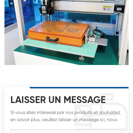
LAISSER UN MESSAGE
Si vous êtes intéressé par nos produits et souhaitez
en savoir plus, veuillez laisser un message ici, nous
vous répondrons dès que possible.