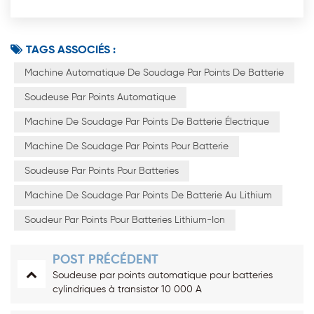
TAGS ASSOCIÉS :
Machine Automatique De Soudage Par Points De Batterie
Soudeuse Par Points Automatique
Machine De Soudage Par Points De Batterie Électrique
Machine De Soudage Par Points Pour Batterie
Soudeuse Par Points Pour Batteries
Machine De Soudage Par Points De Batterie Au Lithium
Soudeur Par Points Pour Batteries Lithium-Ion
POST PRÉCÉDENT
Soudeuse par points automatique pour batteries
cylindriques à transistor 10 000 A