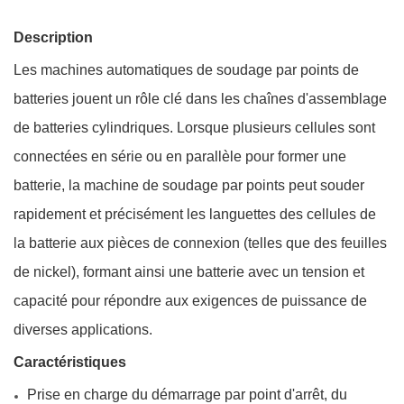
Description
Les machines automatiques de soudage par points de
batteries jouent un rôle clé dans les chaînes d'assemblage
de batteries cylindriques. Lorsque plusieurs cellules sont
connectées en série ou en parallèle pour former une
batterie, la machine de soudage par points peut souder
rapidement et précisément les languettes des cellules de
la batterie aux pièces de connexion (telles que des feuilles
de nickel), formant ainsi une batterie avec un tension et
capacité pour répondre aux exigences de puissance de
diverses applications.
Caractéristiques
Prise en charge du démarrage par point d'arrêt, du