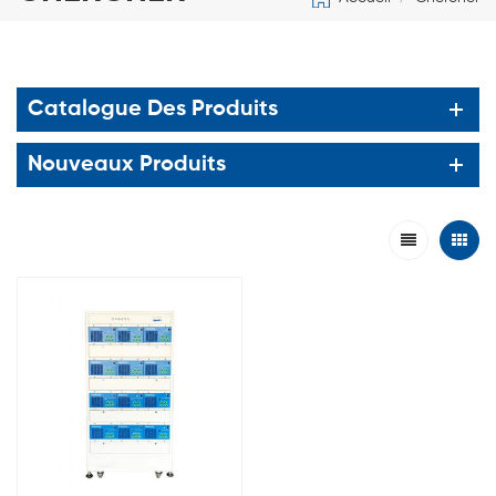
Catalogue Des Produits
Nouveaux Produits