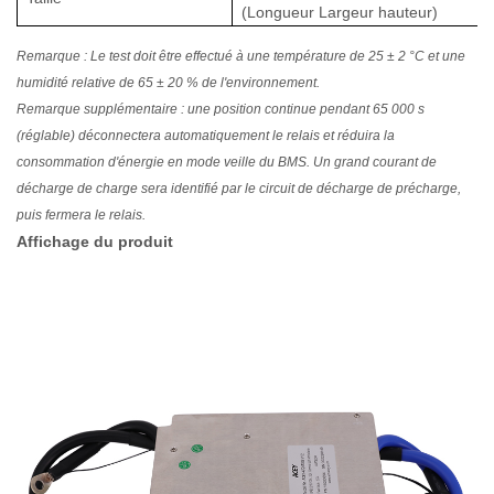
(Longueur Largeur hauteur)
Remarque : Le test doit être effectué à une température de 25 ± 2 °C et une
humidité relative de 65 ± 20 % de l'environnement.
Remarque supplémentaire : une position continue pendant 65 000 s
(réglable) déconnectera automatiquement le relais et réduira la
consommation d'énergie en mode veille du BMS. Un grand courant de
décharge de charge sera identifié par le circuit de décharge de précharge,
puis fermera le relais.
Affichage du produit