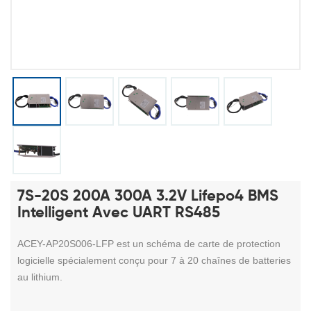
7S-20S 200A 300A 3.2V Lifepo4 BMS
Intelligent Avec UART RS485
ACEY-AP20S006-LFP est un schéma de carte de protection
logicielle spécialement conçu pour 7 à 20 chaînes de batteries
au lithium.