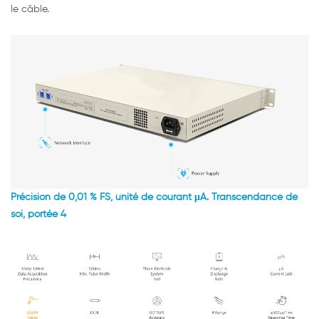
le câble.
Précision de 0,01 % FS, unité de courant μA. Transcendance de
soi, portée 4