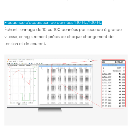
Fréquence d'acquisition de données 1,10 Hz/100 Hz
Échantillonnage de 10 ou 100 données par seconde à grande
vitesse, enregistrement précis de chaque changement de
tension et de courant.