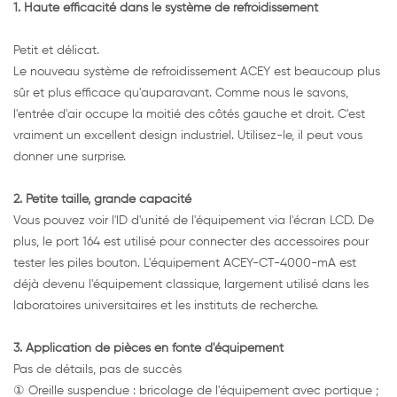
1. Haute efficacité dans le système de refroidissement
Petit et délicat.
Le nouveau système de refroidissement ACEY est beaucoup plus
sûr et plus efficace qu'auparavant. Comme nous le savons,
l'entrée d'air occupe la moitié des côtés gauche et droit. C'est
vraiment un excellent design industriel. Utilisez-le, il peut vous
donner une surprise.
2. Petite taille, grande capacité
Vous pouvez voir l'ID d'unité de l'équipement via l'écran LCD. De
plus, le port 164 est utilisé pour connecter des accessoires pour
tester les piles bouton. L'équipement ACEY-CT-4000-mA est
déjà devenu l'équipement classique, largement utilisé dans les
laboratoires universitaires et les instituts de recherche.
3. Application de pièces en fonte d'équipement
Pas de détails, pas de succès
① Oreille suspendue : bricolage de l'équipement avec portique ;