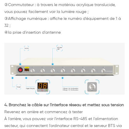
②Commutateur : à travers le matériau acrylique translucide,
vous pouvez facilement voir la lumière rouge ;
③Affichage numérique : affiche le numéro d'équipement de 1 à
32 ;
④la prise d'insertion d'antenne
4. Branchez le câble sur l'interface réseau et mettez sous tension
Revenez en arrière et commencez à tester
À l'arrière, vous pouvez voir l'interface RS-485 et l'alimentation
secteur, qui connectent l'ordinateur central et le serveur BTS via