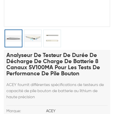
Analyseur De Testeur De Durée De
Décharge De Charge De Batterie 8
Canaux 5V100MA Pour Les Tests De
Performance De Pile Bouton
ACEY fournit différentes spécifications de testeurs de
capacité de pile bouton de batterie au lithium de
haute précision
Marque:
ACEY