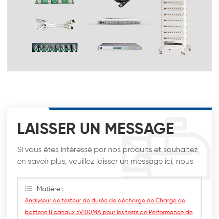
LAISSER UN MESSAGE
Si vous êtes intéressé par nos produits et souhaitez
en savoir plus, veuillez laisser un message ici, nous
vous répondrons dès que possible.
Matière :
Analyseur de testeur de durée de décharge de Charge de
batterie 8 canaux 5V100MA pour les tests de Performance de