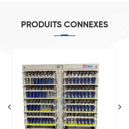
PRODUITS CONNEXES