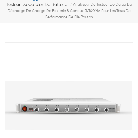
Testeur De Cellules De Batterie
/
Analyseur De Testeur De Durée De
Décharge De Charge De Batterie 8 Canaux 5V100MA Pour Les Tests De
Performance De Pile Bouton