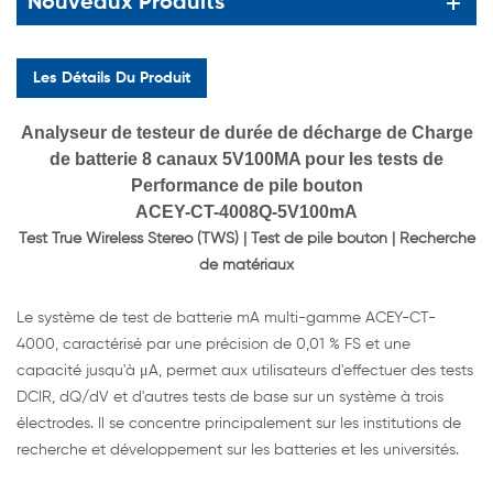
Nouveaux Produits
Les Détails Du Produit
Analyseur de testeur de durée de décharge de Charge
de batterie 8 canaux 5V100MA pour les tests de
Performance de pile bouton
ACEY-CT-4008Q-5V100mA
Test True Wireless Stereo (TWS) | Test de pile bouton | Recherche
de matériaux
Le système de test de batterie mA multi-gamme ACEY-CT-
4000, caractérisé par une précision de 0,01 % FS et une
capacité jusqu'à μA, permet aux utilisateurs d'effectuer des tests
DCIR, dQ/dV et d'autres tests de base sur un système à trois
électrodes. Il se concentre principalement sur les institutions de
recherche et développement sur les batteries et les universités.