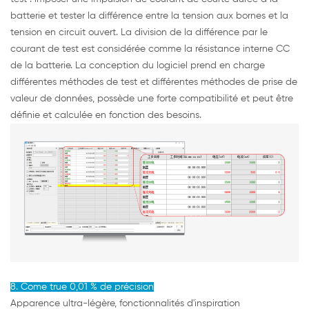
batterie et tester la différence entre la tension aux bornes et la
tension en circuit ouvert. La division de la différence par le
courant de test est considérée comme la résistance interne CC
de la batterie. La conception du logiciel prend en charge
différentes méthodes de test et différentes méthodes de prise de
valeur de données, possède une forte compatibilité et peut être
définie et calculée en fonction des besoins.
8. Come true 0,01 % de précision
Apparence ultra-légère, fonctionnalités d'inspiration