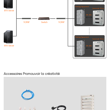
Accessoires Promouvoir la créativité