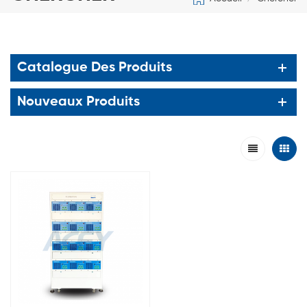
Catalogue Des Produits
Nouveaux Produits