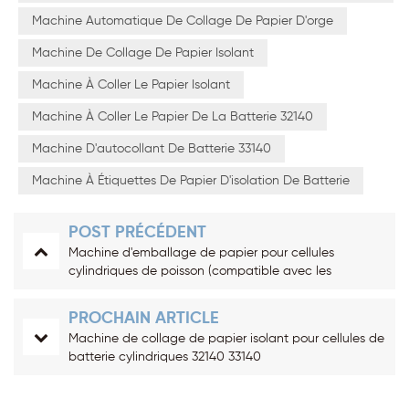
Machine Automatique De Collage De Papier D'orge
Machine De Collage De Papier Isolant
Machine À Coller Le Papier Isolant
Machine À Coller Le Papier De La Batterie 32140
Machine D'autocollant De Batterie 33140
Machine À Étiquettes De Papier D'isolation De Batterie
POST PRÉCÉDENT
Machine d'emballage de papier pour cellules
cylindriques de poisson (compatible avec les
batteries 18650, 21700, 26650, 32650 et 32700)
PROCHAIN ARTICLE
Machine de collage de papier isolant pour cellules de
batterie cylindriques 32140 33140