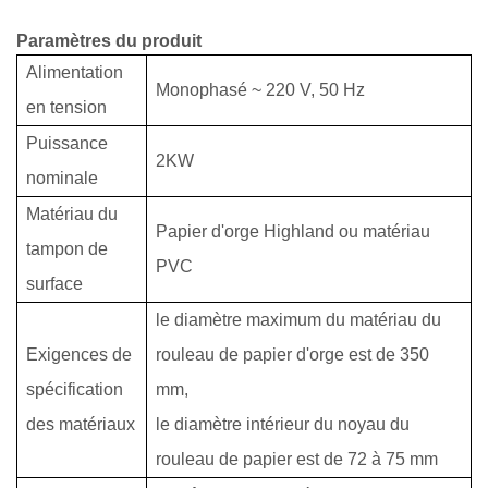
Paramètres du produit
Alimentation
Monophasé ~ 220 V, 50 Hz
en tension
Puissance
2KW
nominale
Matériau du
Papier d'orge Highland ou matériau
tampon de
PVC
surface
le diamètre maximum du matériau du
Exigences
de
rouleau de papier d'orge est de 350
spécification
mm,
des matériaux
le diamètre intérieur du noyau du
rouleau de papier est de 72 à 75 mm