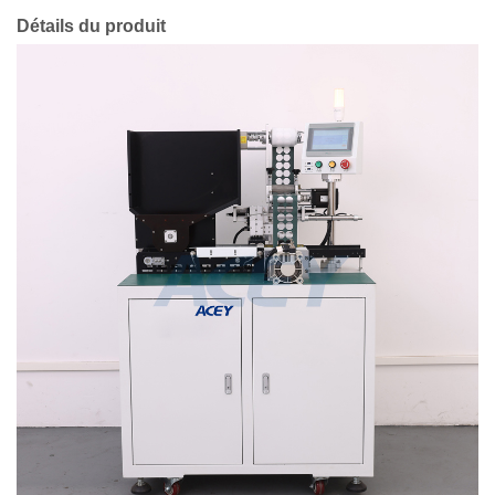
Détails du produit