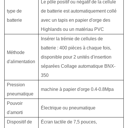
Le pôle positif ou négatif de la cellule
type de
de batterie est automatiquement collé
batterie
avec un tapis en papier d'orge des
Highlands ou un matériau PVC
Insérer la trémie de cellules de
batterie : 400 pièces à chaque fois,
Méthode
disponible pour 2 unités d'insertion
d'alimentation
séparées Collage automatique BNX-
350
Pression
machine à papier d'orge 0.4-0.8Mpa
pneumatique
Pouvoir
Électrique ou pneumatique
d'amorti
Dispositif de
Écran tactile de 7,5 pouces,