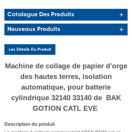
Catalogue Des Produits
Nouveaux Produits
Les Détails Du Produit
Machine de collage de papier d'orge
des hautes terres, isolation
automatique, pour batterie
cylindrique 32140 33140 de
BAK
GOTION CATL EVE
Description du produit