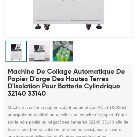
Machine De Collage Automatique De
Papier D'orge Des Hautes Terres
D'isolation Pour Batterie Cylindrique
32140 33140
Machine à coller le papier isolant
automatique ACEY-BS02
est
principalement utilisé pour coller une couche de papier d'orge
sur le pôle positif ou négatif des batteries 32140 33140 afin de
fournir une bonne isolation, une bonne résistance à l'usure,
une imperméabilisation et d'autres caractéristiques.