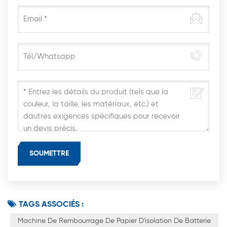
TAGS ASSOCIÉS :
Machine De Rembourrage De Papier D'isolation De Batterie