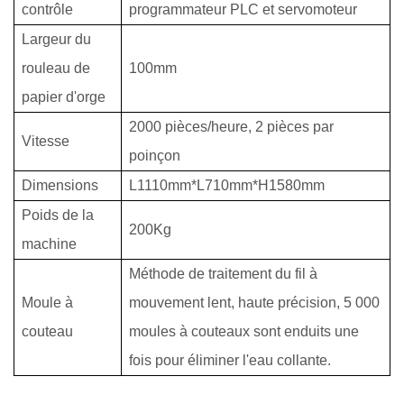
contrôle
programmateur PLC et servomoteur
Largeur du
rouleau de
100mm
papier d'orge
2000 pièces/heure, 2 pièces par
Vitesse
poinçon
Dimensions
L1110mm*L710mm*H1580mm
Poids de la
200Kg
machine
Méthode de traitement du fil à
Moule à
mouvement lent, haute précision, 5 000
couteau
moules à couteaux sont enduits une
fois pour éliminer l'eau collante.