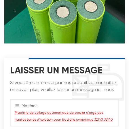
LAISSER UN MESSAGE
Si vous êtes intéressé par nos produits et souhaitez
en savoir plus, veuillez laisser un message ici, nous
vous répondrons dès que possible.
Matière :
Machine de collage automatique de papier d'orge des
hautes terres d'isolation pour batterie cylindrique 32140 33140