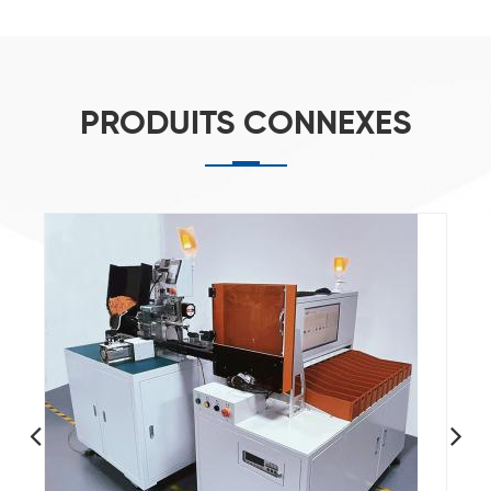
PRODUITS CONNEXES