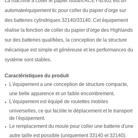
La machine à coller le papier isolant ACEY-BS02
est un
automate
équipement tic pour coller du papier d'orge sur
des batteries cylindriques 32140/33140. Cet équipement
réalise la fonction de coller du papier d'orge des Highlands
sur des batteries qualifiées, la conception de la structure
mécanique est simple et généreuse et les performances du
système sont stables.
Caractéristiques du produit
L'équipement a une conception de structure compacte,
une belle apparence et un faible encombrement.
L'équipement est équipé de roulettes mobiles
universelles, ce qui facilite le déplacement et le transport
de l'équipement.
Le remplacement du moule pour coller une batterie d'une
autre taille est possible (uniquement 33140 et 32140).