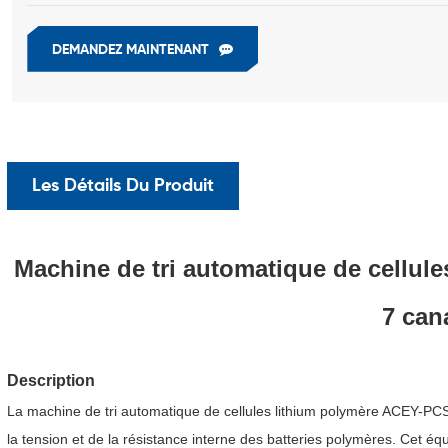
DEMANDEZ MAINTENANT
Les Détails Du Produit
Machine de tri automatique de cellule
7 can
Description
La machine de tri automatique de cellules lithium polymère ACEY-PCS
la tension et de la résistance interne des batteries polymères. Cet éq