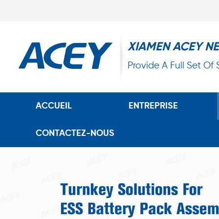
XIAMEN ACEY N
Provide A Full Set Of
ACCUEIL
ENTREPRISE
CONTACTEZ-NOUS