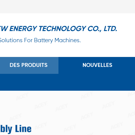
EW ENERGY TECHNOLOGY CO., LTD.
 Solutions For Battery Machines.
DES PRODUITS
NOUVELLES