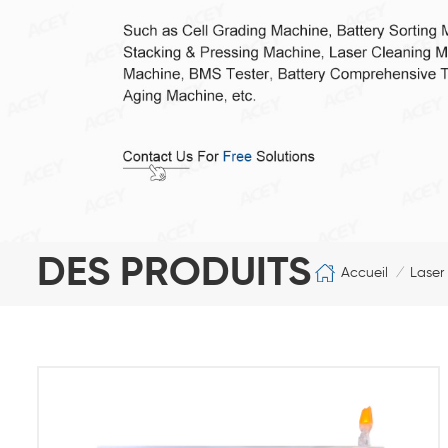
DES PRODUITS
Accueil
Laser
/