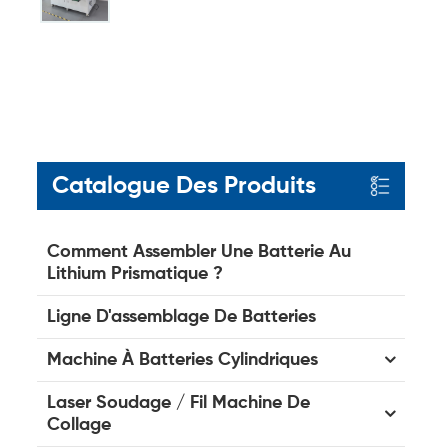
Catalogue Des Produits
Comment Assembler Une Batterie Au
Lithium Prismatique ?
Ligne D'assemblage De Batteries
Machine À Batteries Cylindriques
Laser Soudage / Fil Machine De
Collage