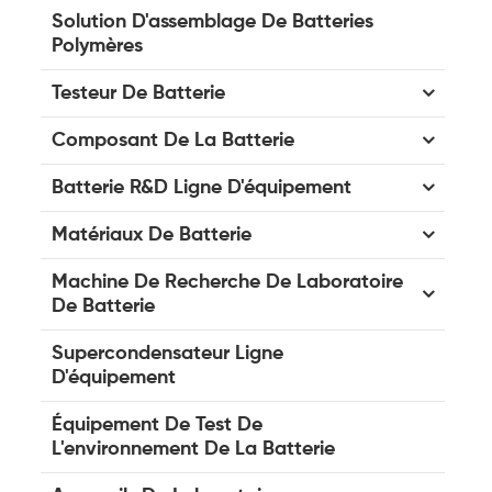
Solution D'assemblage De Batteries
Polymères
Testeur De Batterie
Composant De La Batterie
Batterie R&D Ligne D'équipement
Matériaux De Batterie
Machine De Recherche De Laboratoire
De Batterie
Supercondensateur Ligne
D'équipement
Équipement De Test De
L'environnement De La Batterie