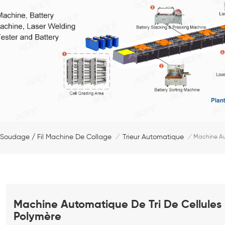
 Soudage / Fil Machine De Collage
Trieur Automatique
/
/
Machine Au
Machine Automatique De Tri De Cellules 
Polymère