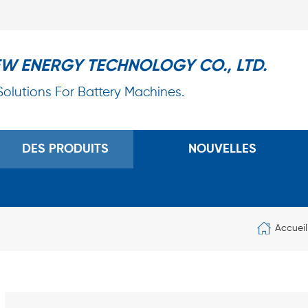
EW ENERGY TECHNOLOGY CO., LTD.
 Solutions For Battery Machines.
DES PRODUITS
NOUVELLES
Accueil