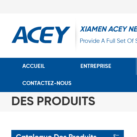
XIAMEN ACEY N
Provide A Full Set Of
ACCUEIL
ENTREPRISE
CONTACTEZ-NOUS
DES PRODUITS