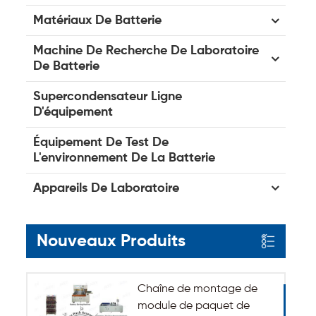
Matériaux De Batterie
Machine De Recherche De Laboratoire
De Batterie
Supercondensateur Ligne
D'équipement
Équipement De Test De
L'environnement De La Batterie
Appareils De Laboratoire
Nouveaux Produits
Chaîne de montage de
module de paquet de