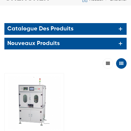
Catalogue Des Produits
Nouveaux Produits