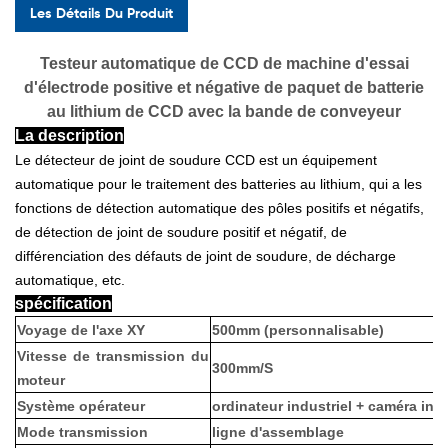
Les Détails Du Produit
Testeur automatique de CCD de machine d'essai
d'électrode positive et négative de paquet de batterie
au lithium de CCD avec la bande de conveyeur
La description
Le détecteur de joint de soudure CCD est un équipement
automatique pour le traitement des batteries au lithium, qui a les
fonctions de détection automatique des pôles positifs et négatifs,
de détection de joint de soudure positif et négatif, de
différenciation des défauts de joint de soudure, de décharge
automatique, etc.
spécification
Voyage de l'axe XY
500mm (personnalisable)
Vitesse de transmission du
300mm/S
moteur
Système opérateur
ordinateur industriel + caméra inte
Mode transmission
ligne d'assemblage