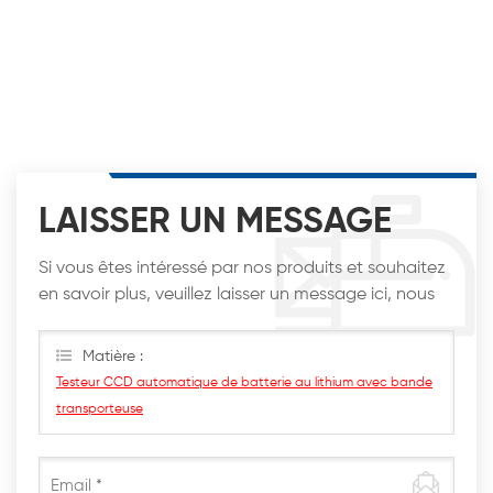
LAISSER UN MESSAGE
Si vous êtes intéressé par nos produits et souhaitez
en savoir plus, veuillez laisser un message ici, nous
vous répondrons dès que possible.
Matière :
Testeur CCD automatique de batterie au lithium avec bande
transporteuse