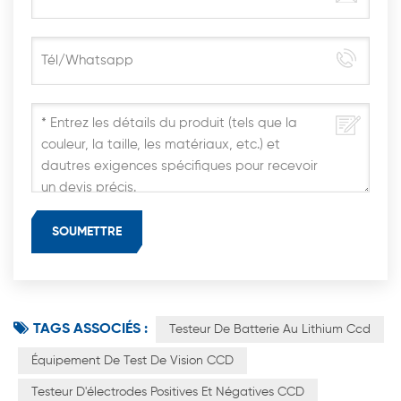
TAGS ASSOCIÉS :
Testeur De Batterie Au Lithium Ccd
Équipement De Test De Vision CCD
Testeur D'électrodes Positives Et Négatives CCD