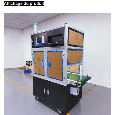
Affichage du produit