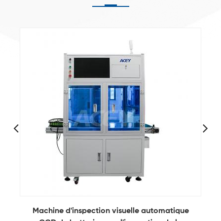
Machine d'inspection visuelle automatique