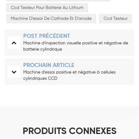
Ccd Testeur Pour Batterie Au Lithium
Machine D'essai De Cathode Et D'anode
Ccd Testeur
POST PRÉCÉDENT
Machine d'inspection visuelle positive et négative de
batterie cylindrique
PROCHAIN ARTICLE
Machine d'essai positive et négative à cellules
cylindriques CCD
PRODUITS CONNEXES