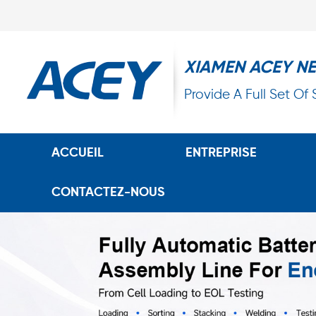
XIAMEN ACEY N
Provide A Full Set Of
ACCUEIL
ENTREPRISE
CONTACTEZ-NOUS