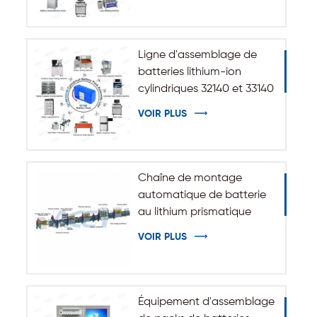
Ligne d'assemblage de
batteries lithium-ion
cylindriques 32140 et 33140
VOIR PLUS
Chaîne de montage
automatique de batterie
au lithium prismatique
VOIR PLUS
Équipement d'assemblage