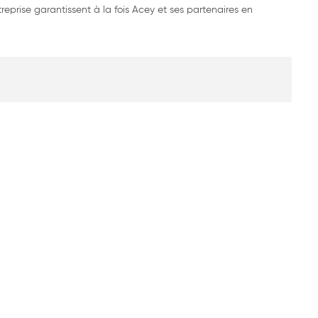
treprise garantissent à la fois Acey et ses partenaires en