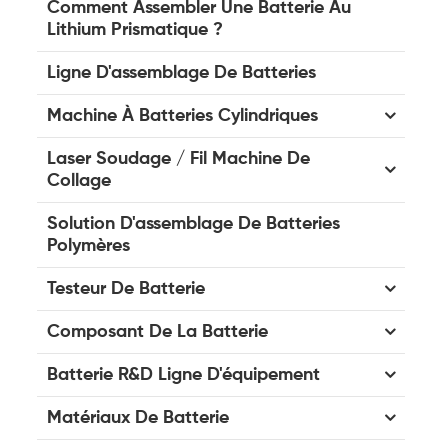
Comment Assembler Une Batterie Au
Lithium Prismatique ?
Ligne D'assemblage De Batteries
Machine À Batteries Cylindriques
Laser Soudage / Fil Machine De
Collage
Solution D'assemblage De Batteries
Polymères
Testeur De Batterie
Composant De La Batterie
Batterie R&D Ligne D'équipement
Matériaux De Batterie