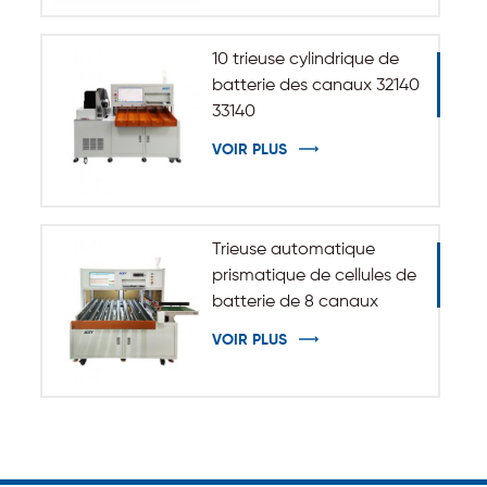
10 trieuse cylindrique de
batterie des canaux 32140
33140
VOIR PLUS
Trieuse automatique
prismatique de cellules de
batterie de 8 canaux
VOIR PLUS