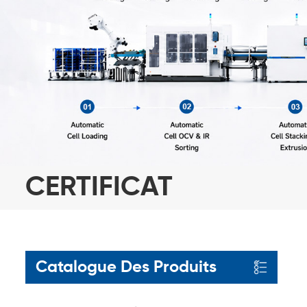
CERTIFICAT
Catalogue Des Produits