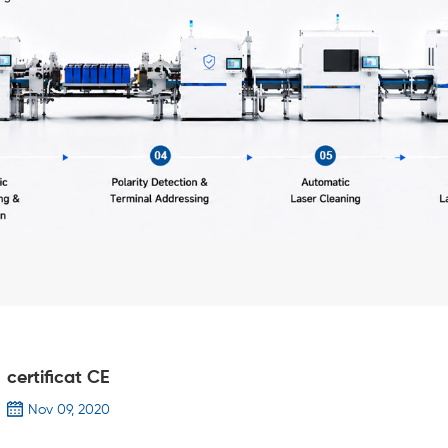
certificat CE
Nov 09, 2020