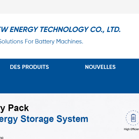
EW ENERGY TECHNOLOGY CO., LTD.
 Solutions For Battery Machines.
DES PRODUITS
NOUVELLES