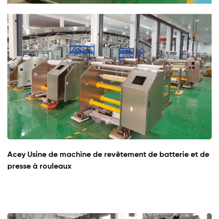
Acey Usine de machine de revêtement de batterie et de
presse à rouleaux