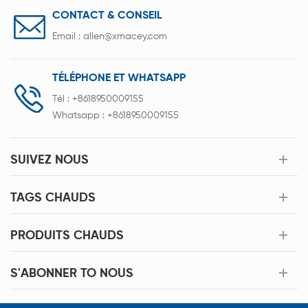
CONTACT & CONSEIL
Email :
allen@xmacey.com
TÉLÉPHONE ET WHATSAPP
Tél :
+8618950009155
Whatsapp :
+8618950009155
SUIVEZ NOUS
TAGS CHAUDS
PRODUITS CHAUDS
S'ABONNER TO NOUS