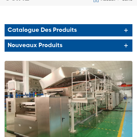
Catalogue Des Produits
Nouveaux Produits