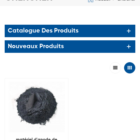
Catalogue Des Produits
Nouveaux Produits
matériel d'anode de