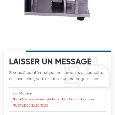
LAISSER UN MESSAGE
Si vous êtes intéressé par nos produits et souhaitez
en savoir plus, veuillez laisser un message ici, nous
vous répondrons dès que possible.
Matière :
Semi-Auto rainureuse cylindrique de boîtiers de batteries
18650 32700 26650 32650