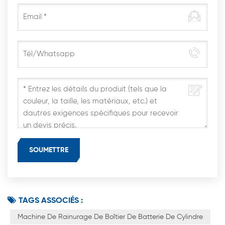
TAGS ASSOCIÉS :
Machine De Rainurage De Boîtier De Batterie De Cylindre