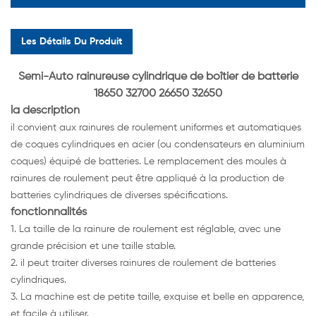
Les Détails Du Produit
Semi-Auto rainureuse cylindrique de boîtier de batterie
18650 32700 26650 32650
la description
il convient aux rainures de roulement uniformes et automatiques
de coques cylindriques en acier (ou condensateurs en aluminium
coques) équipé de batteries. Le remplacement des moules à
rainures de roulement peut être appliqué à la production de
batteries cylindriques de diverses spécifications.
fonctionnalités
1. La taille de la rainure de roulement est réglable, avec une
grande précision et une taille stable.
2. il peut traiter diverses rainures de roulement de batteries
cylindriques.
3. La machine est de petite taille, exquise et belle en apparence,
et facile à utiliser.