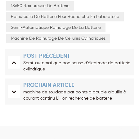
18650 Rainureuse De Batterie
Rainureuse De Batterie Pour Recherche En Laboratoire
Semi-Automatique Rainurage De La Batterie
Machine De Rainurage De Cellules Cylindriques
POST PRÉCÉDENT
Semi-automatique bobineuse d'électrode de batterie
cylindrique
PROCHAIN ARTICLE
machine de soudage par points à double aiguille à
courant continu Li-ion recherche de batterie