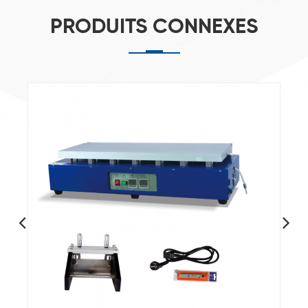
PRODUITS CONNEXES