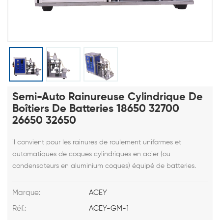
Semi-Auto Rainureuse Cylindrique De
Boîtiers De Batteries 18650 32700
26650 32650
il convient pour les rainures de roulement uniformes et
automatiques de coques cylindriques en acier (ou
condensateurs en aluminium coques) équipé de batteries.
Marque:
ACEY
Réf.:
ACEY-GM-1