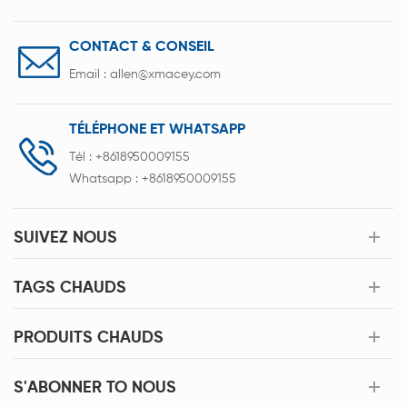
CONTACT & CONSEIL
Email :
allen@xmacey.com
TÉLÉPHONE ET WHATSAPP
Tél :
+8618950009155
Whatsapp :
+8618950009155
SUIVEZ NOUS
TAGS CHAUDS
PRODUITS CHAUDS
S'ABONNER TO NOUS