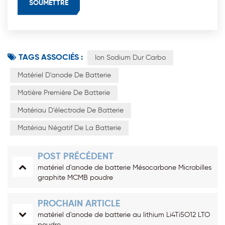
TAGS ASSOCIÉS :
Ion Sodium Dur Carbo
Matériel D'anode De Batterie
Matière Première De Batterie
Matériau D'électrode De Batterie
Matériau Négatif De La Batterie
POST PRÉCÉDENT
matériel d'anode de batterie Mésocarbone Microbilles
graphite MCMB poudre
PROCHAIN ARTICLE
matériel d'anode de batterie au lithium Li4Ti5O12 LTO
poudre