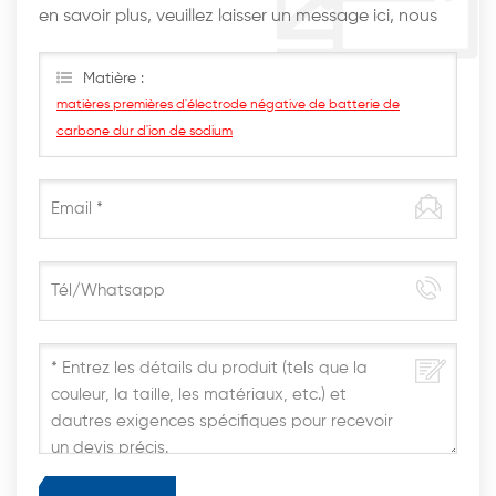
en savoir plus, veuillez laisser un message ici, nous
vous répondrons dès que possible.
Matière :
matières premières d'électrode négative de batterie de
carbone dur d'ion de sodium