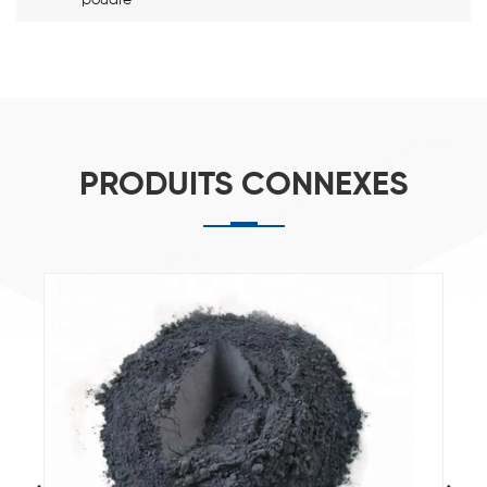
PRODUITS CONNEXES