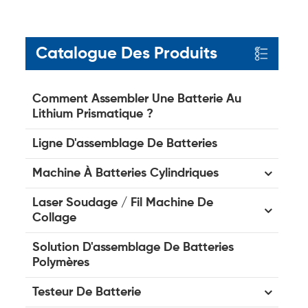
Catalogue Des Produits
Comment Assembler Une Batterie Au
Lithium Prismatique ?
Ligne D'assemblage De Batteries
Machine À Batteries Cylindriques
Laser Soudage / Fil Machine De
Collage
Solution D'assemblage De Batteries
Polymères
Testeur De Batterie