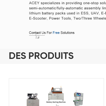
DES PRODUITS