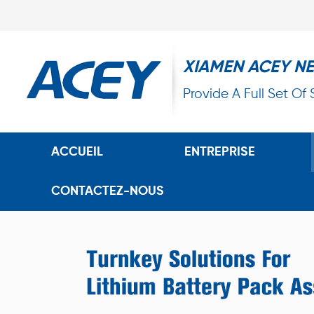
XIAMEN ACEY N
Provide A Full Set Of
ACCUEIL
ENTREPRISE
CONTACTEZ-NOUS