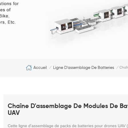
Accueil
Ligne D'assemblage De Batteries
/
/
Chaîn
Chaîne D'assemblage De Modules De Batt
UAV
Cette ligne d'assemblage de packs de batteries pour drones UAV 