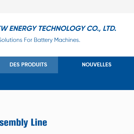
EW ENERGY TECHNOLOGY CO., LTD.
 Solutions For Battery Machines.
DES PRODUITS
NOUVELLES