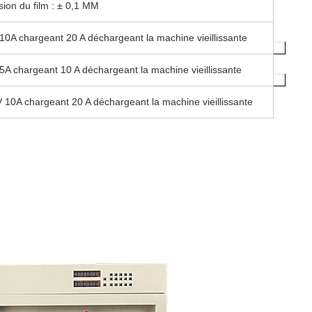
sion du film : ± 0,1 MM
10A chargeant 20 A déchargeant la machine vieillissante
5A chargeant 10 A déchargeant la machine vieillissante
 10A chargeant 20 A déchargeant la machine vieillissante