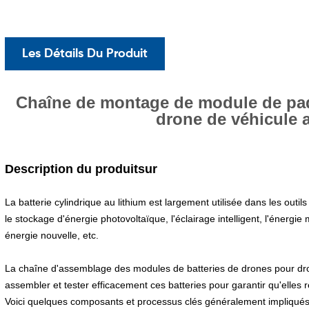
Les Détails Du Produit
Chaîne de montage de module de paqu
drone de véhicule a
Description du produit
sur
La batterie cylindrique au lithium est largement utilisée dans les outils
le stockage d'énergie photovoltaïque, l'éclairage intelligent, l'énergie
énergie nouvelle, etc.
La chaîne d'assemblage des modules de batteries de drones pour dr
assembler et tester efficacement ces batteries pour garantir qu'elles
Voici quelques composants et processus clés généralement impliqués