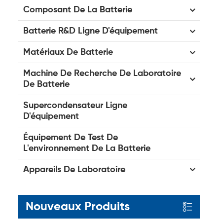
Composant De La Batterie
Batterie R&D Ligne D'équipement
Matériaux De Batterie
Machine De Recherche De Laboratoire
De Batterie
Supercondensateur Ligne
D'équipement
Équipement De Test De
L'environnement De La Batterie
Appareils De Laboratoire
Nouveaux Produits