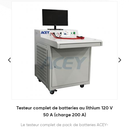
Testeur complet de batteries au lithium 120 V
V
50 A (charge 200 A)
Le testeur complet de pack de batteries ACEY-