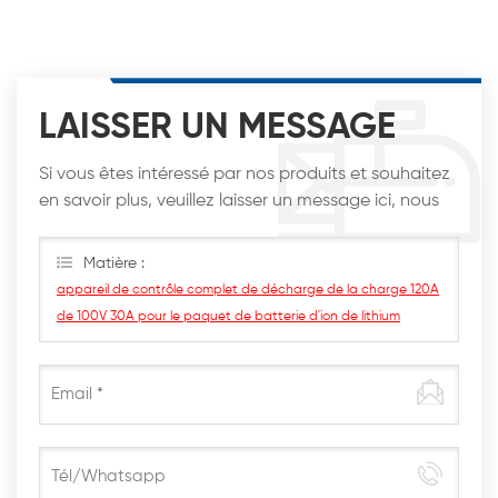
LAISSER UN MESSAGE
Si vous êtes intéressé par nos produits et souhaitez
en savoir plus, veuillez laisser un message ici, nous
vous répondrons dès que possible.
Matière :
appareil de contrôle complet de décharge de la charge 120A
de 100V 30A pour le paquet de batterie d'ion de lithium