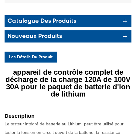
Catalogue Des Produits
Nouveaux Produits
Les Détails Du Produit
appareil de contrôle complet de
décharge de la charge 120A de 100V
30A pour le paquet de batterie d'ion
de lithium
Description
Le testeur intégré de batterie au Lithium
peut être utilisé pour
tester la tension en circuit ouvert de la batterie, la résistance