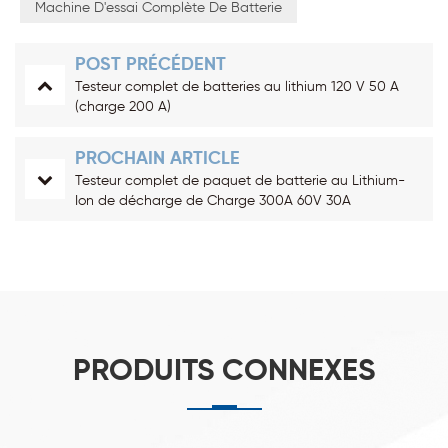
Machine D'essai Complète De Batterie
POST PRÉCÉDENT
Testeur complet de batteries au lithium 120 V 50 A
(charge 200 A)
PROCHAIN ARTICLE
Testeur complet de paquet de batterie au Lithium-
Ion de décharge de Charge 300A 60V 30A
PRODUITS CONNEXES