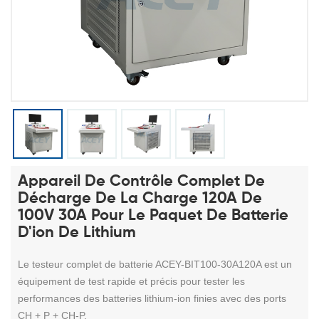
Appareil De Contrôle Complet De
Décharge De La Charge 120A De
100V 30A Pour Le Paquet De Batterie
D'ion De Lithium
Le testeur complet de batterie
ACEY-BIT100-30A120A
est un
équipement de test rapide et précis pour tester les
performances des batteries lithium-ion finies avec des ports
CH + P + CH-P.