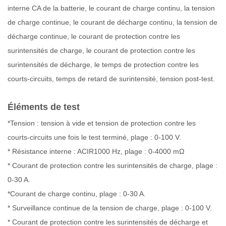
interne CA de la batterie, le courant de charge continu, la tension
de charge continue, le courant de décharge continu, la tension de
décharge continue, le courant de protection contre les
surintensités de charge, le courant de protection contre les
surintensités de décharge, le temps de protection contre les
courts-circuits, temps de retard de surintensité, tension post-test.
Éléments de test
*Tension : tension à vide et tension de protection contre les
courts-circuits une fois le test terminé, plage : 0-100 V.
* Résistance interne : ACIR1000 Hz, plage : 0-4000 mΩ
* Courant de protection contre les surintensités de charge, plage :
0-30 A.
*Courant de charge continu, plage : 0-30 A.
* Surveillance continue de la tension de charge, plage : 0-100 V.
* Courant de protection contre les surintensités de décharge et