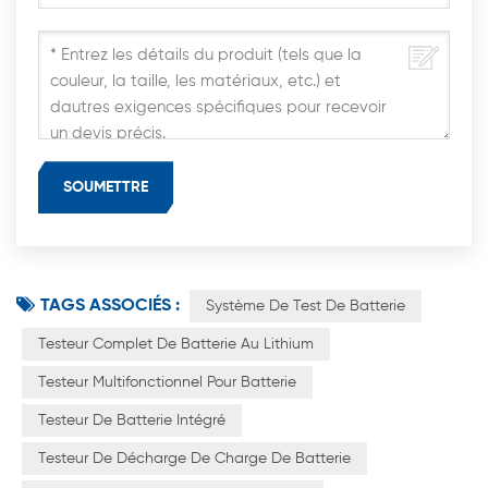
TAGS ASSOCIÉS :
Système De Test De Batterie
Testeur Complet De Batterie Au Lithium
Testeur Multifonctionnel Pour Batterie
Testeur De Batterie Intégré
Testeur De Décharge De Charge De Batterie