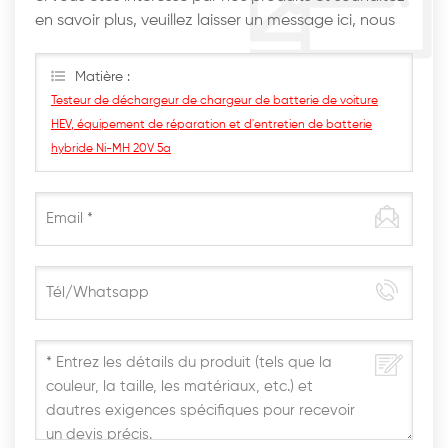
en savoir plus, veuillez laisser un message ici, nous
vous répondrons dès que possible.
Matière :
Testeur de déchargeur de chargeur de batterie de voiture
HEV, équipement de réparation et d'entretien de batterie
hybride Ni-MH 20V 5a