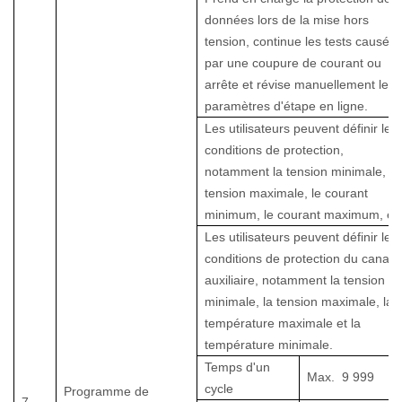
données lors de la mise hors
tension, continue les tests causés
par une coupure de courant ou
arrête et révise manuellement les
paramètres d'étape en ligne.
Les utilisateurs peuvent définir les
conditions de protection,
notamment la tension minimale, la
tension maximale, le courant
minimum, le courant maximum, etc
Les utilisateurs peuvent définir les
conditions de protection du canal
auxiliaire, notamment la tension
minimale, la tension maximale, la
température maximale et la
température minimale.
Temps d'un
Max.
9 999
cycle
Programme de