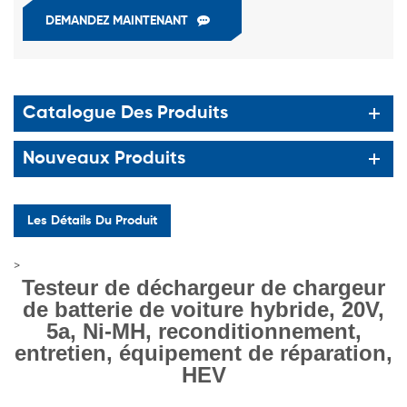
DEMANDEZ MAINTENANT
Catalogue Des Produits
Nouveaux Produits
Les Détails Du Produit
>
Testeur de déchargeur de chargeur
de batterie de voiture hybride, 20V,
5a, Ni-MH, reconditionnement,
entretien, équipement de réparation,
HEV