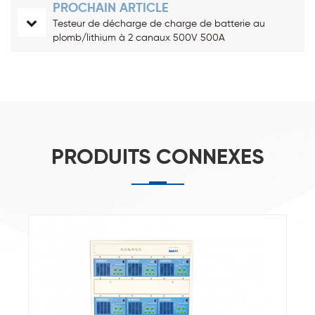
PROCHAIN ARTICLE
Testeur de décharge de charge de batterie au
plomb/lithium à 2 canaux 500V 500A
PRODUITS CONNEXES