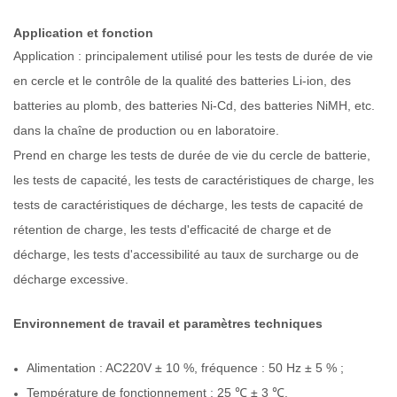
Application et fonction
Application : principalement utilisé pour les tests de durée de vie
en cercle et le contrôle de la qualité des batteries Li-ion, des
batteries au plomb, des batteries Ni-Cd, des batteries NiMH, etc.
dans la chaîne de production ou en laboratoire.
Prend en charge les tests de durée de vie du cercle de batterie,
les tests de capacité, les tests de caractéristiques de charge, les
tests de caractéristiques de décharge, les tests de capacité de
rétention de charge, les tests d'efficacité de charge et de
décharge, les tests d'accessibilité au taux de surcharge ou de
décharge excessive.
Environnement de travail et paramètres techniques
Alimentation : AC220V ± 10 %, fréquence : 50 Hz ± 5 % ;
Température de fonctionnement : 25 ℃ ± 3 ℃.