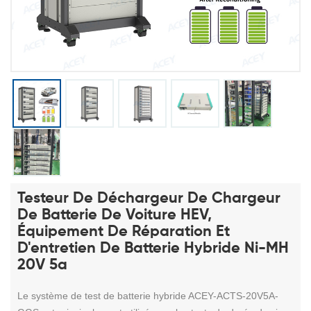
Testeur De Déchargeur De Chargeur
De Batterie De Voiture HEV,
Équipement De Réparation Et
D'entretien De Batterie Hybride Ni-MH
20V 5a
Le système de test de batterie hybride ACEY-ACTS-20V5A-