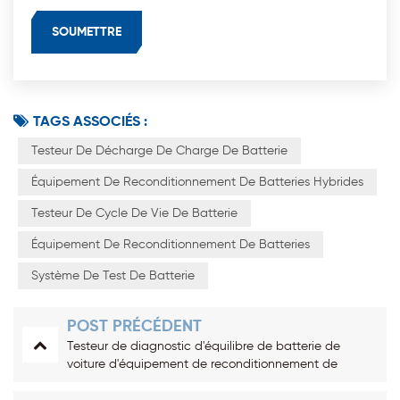
TAGS ASSOCIÉS :
Testeur De Décharge De Charge De Batterie
Équipement De Reconditionnement De Batteries Hybrides
Testeur De Cycle De Vie De Batterie
Équipement De Reconditionnement De Batteries
Système De Test De Batterie
POST PRÉCÉDENT
Testeur de diagnostic d'équilibre de batterie de
voiture d'équipement de reconditionnement de
batterie hybride Ni-MH HEV 20V 5A