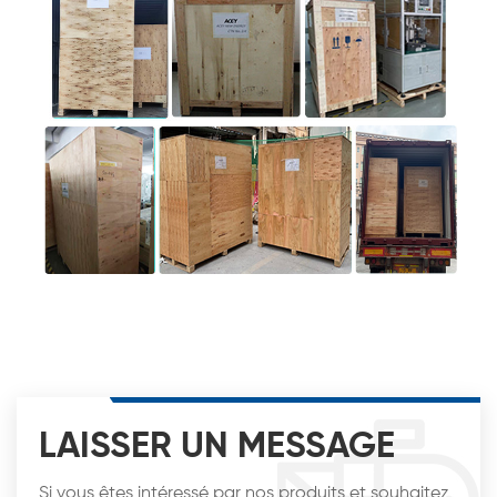
LAISSER UN MESSAGE
Si vous êtes intéressé par nos produits et souhaitez