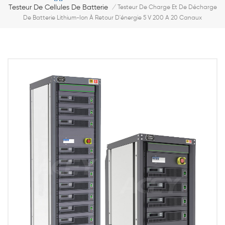
Testeur De Cellules De Batterie
/
Testeur De Charge Et De Décharge
De Batterie Lithium-Ion À Retour D'énergie 5 V 200 A 20 Canaux