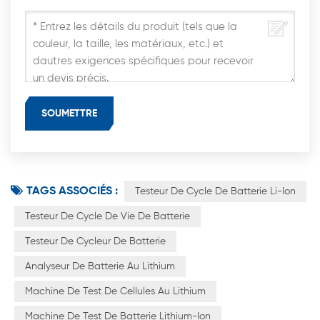
TAGS ASSOCIÉS :
Testeur De Cycle De Batterie Li-Ion
Testeur De Cycle De Vie De Batterie
Testeur De Cycleur De Batterie
Analyseur De Batterie Au Lithium
Machine De Test De Cellules Au Lithium
Machine De Test De Batterie Lithium-Ion