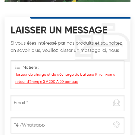
LAISSER UN MESSAGE
Si vous êtes intéressé par nos produits et souhaitez
en savoir plus, veuillez laisser un message ici, nous
vous répondrons dès que possible.
Matière :
Testeur de charge et de décharge de batterie lithium-ion à
retour d'énergie 5 V 200 A 20 canaux