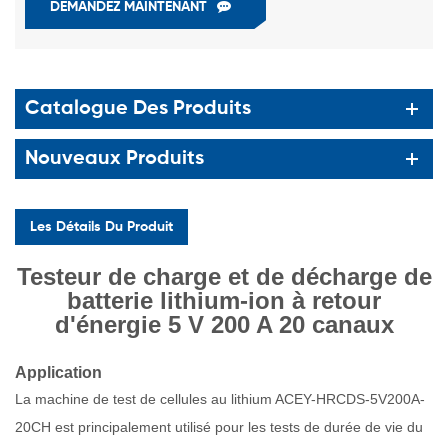
DEMANDEZ MAINTENANT
Catalogue Des Produits
Nouveaux Produits
Les Détails Du Produit
Testeur de charge et de décharge de
batterie lithium-ion à retour
d'énergie 5 V 200 A 20 canaux
Application
La machine de test de cellules au lithium ACEY-HRCDS-5V200A-
20CH est
principalement utilisé pour les tests de durée de vie du