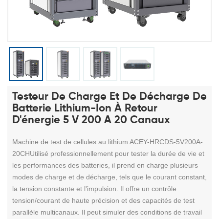
Testeur De Charge Et De Décharge De
Batterie Lithium-Ion À Retour
D'énergie 5 V 200 A 20 Canaux
Machine de test de cellules au lithium ACEY-HRCDS-5V200A-
20CH
Utilisé professionnellement pour tester la durée de vie et
les performances des batteries, il prend en charge plusieurs
modes de charge et de décharge, tels que le courant constant,
la tension constante et l'impulsion. Il offre un contrôle
tension/courant de haute précision et des capacités de test
parallèle multicanaux. Il peut simuler des conditions de travail