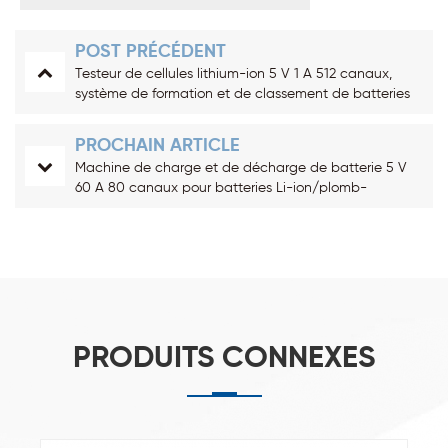
POST PRÉCÉDENT
Testeur de cellules lithium-ion 5 V 1 A 512 canaux,
système de formation et de classement de batteries
PROCHAIN ARTICLE
Machine de charge et de décharge de batterie 5 V
60 A 80 canaux pour batteries Li-ion/plomb-
acide/Ni-Cd
PRODUITS CONNEXES