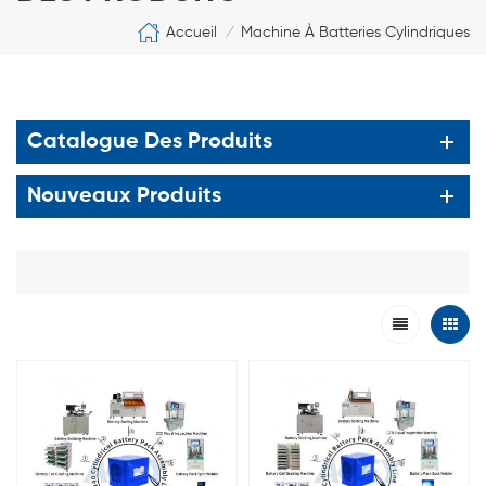
Accueil
Machine À Batteries Cylindriques
/
Catalogue Des Produits
Nouveaux Produits