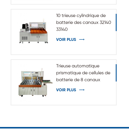
10 trieuse cylindrique de
batterie des canaux 32140
33140
VOIR PLUS
Trieuse automatique
prismatique de cellules de
batterie de 8 canaux
VOIR PLUS