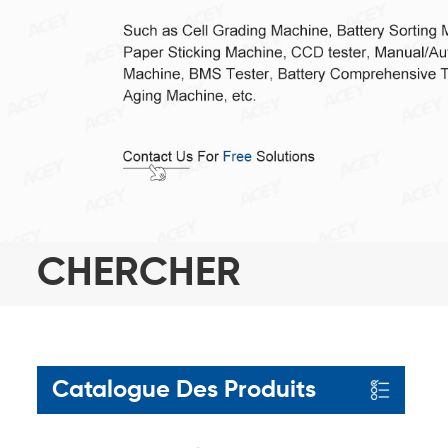
CHERCHER
Catalogue Des Produits