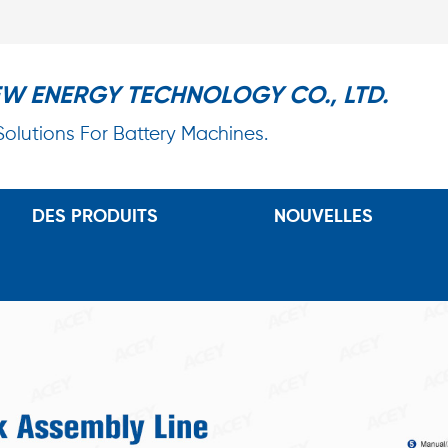
EW ENERGY TECHNOLOGY CO., LTD.
 Solutions For Battery Machines.
DES PRODUITS
NOUVELLES