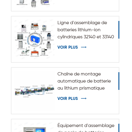
Ligne d'assemblage de
batteries lithium-ion
cylindriques 32140 et 33140
VOIR PLUS
Chaîne de montage
automatique de batterie
au lithium prismatique
VOIR PLUS
Équipement d'assemblage