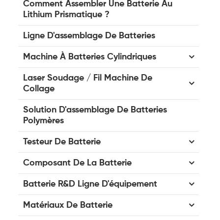
Comment Assembler Une Batterie Au
Lithium Prismatique ?
Ligne D'assemblage De Batteries
Machine À Batteries Cylindriques
Laser Soudage / Fil Machine De
Collage
Solution D'assemblage De Batteries
Polymères
Testeur De Batterie
Composant De La Batterie
Batterie R&D Ligne D'équipement
Matériaux De Batterie