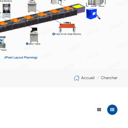
Accueil
Chercher
/