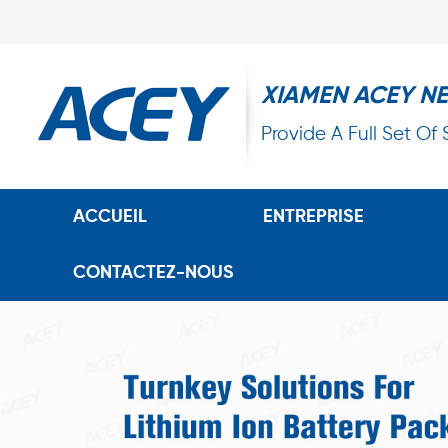
XIAMEN ACEY N
Provide A Full Set Of
ACCUEIL
ENTREPRISE
CONTACTEZ-NOUS