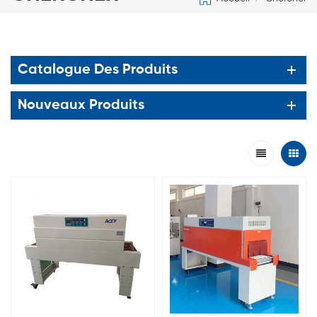
Catalogue Des Produits
Nouveaux Produits