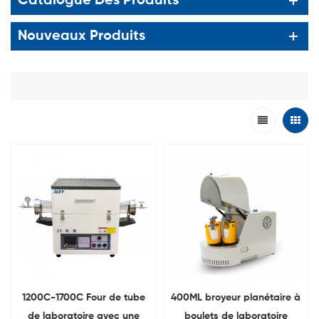
Catalogue Des Produits
Nouveaux Produits
1200C-1700C Four de tube
400ML broyeur planétaire à
de laboratoire avec une
boulets de laboratoire